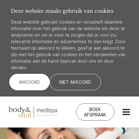
Deze website maakt gebruik van cookies
Deze website gebruikt cookies en verzamelt daarmee
informatie over het gebruik van de website om deze te
analyseren en om er voor te zorgen dat je voor jou
relevante informatie en advertenties te zien krijgt. Door
hiernaast op akkoord te klikken, geef je aan akkoord te
zijn met het gebruik van cookies en het verzamelen van
informatie aan de hand daarvan door ons en door
derden.
AKKOORD
NIET AKKOORD
BOEK
AFSPRAAK