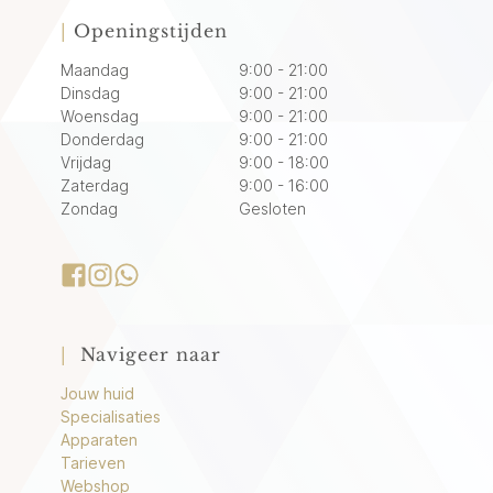
|
Openingstijden
Maandag
9:00 - 21:00
Dinsdag
9:00 - 21:00
Woensdag
9:00 - 21:00
Donderdag
9:00 - 21:00
Vrijdag
9:00 - 18:00
Zaterdag
9:00 - 16:00
Zondag
Gesloten
|
Navigeer naar
Jouw huid
Specialisaties
Apparaten
Tarieven
Webshop