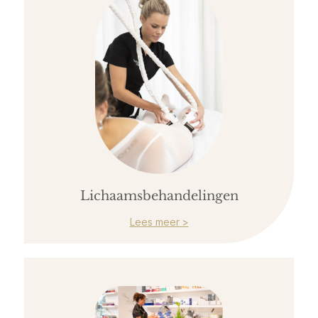
Lichaamsbehandelingen
Lees meer >