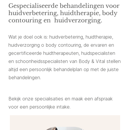
Gespecialiseerde behandelingen voor
huidverbetering, huidtherapie, body
contouring en huidverzorging.
Wat je doel ook is: huidverbetering, huidtherapie,
huidverzorging o body contouring, de ervaren en
gecertificeerde huidtherapeuten, huidspecialisten
en schoonheidsspecialisten van Body & Vital stellen
altijd een persoonlijk behandelplan op met de juiste
behandelingen.
Bekijk onze specialisaties en maak een afspraak
voor een persoonlijke intake.