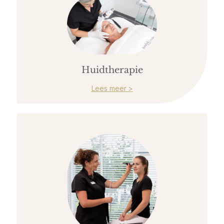
Huidtherapie
Lees meer >