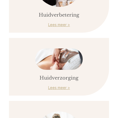
Huidverbetering
Lees meer >
Huidverzorging
Lees meer >