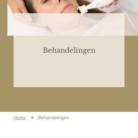
Behandelingen
Home
Behandelingen