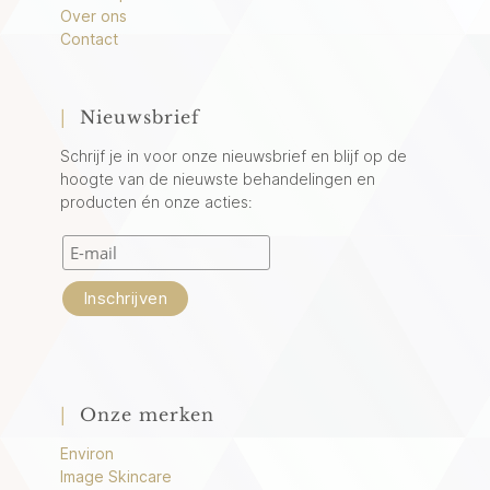
Over ons
Contact
|
Nieuwsbrief
Schrijf je in voor onze nieuwsbrief en blijf op de
hoogte van de nieuwste behandelingen en
producten én onze acties:
|
Onze merken
Environ
Image Skincare