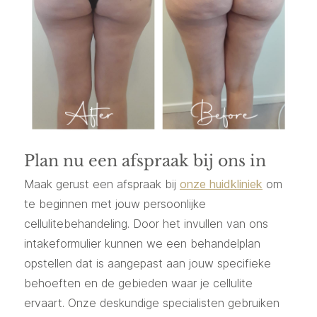
Plan nu een afspraak bij ons in
Maak gerust een afspraak bij
onze huidkliniek
om
te beginnen met jouw persoonlijke
cellulitebehandeling. Door het invullen van ons
intakeformulier kunnen we een behandelplan
opstellen dat is aangepast aan jouw specifieke
behoeften en de gebieden waar je cellulite
ervaart. Onze deskundige specialisten gebruiken