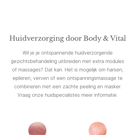
Huidverzorging door Body & Vital
Wil je je ontspannende huidverzorgende
gezichtsbehandeling uitbreiden met extra modules
of massages? Dat kan. Het is mogelijk om harsen,
epileren, verven of een ontspanningsmassage te
combineren met een zachte peeling en masker.
Vraag onze huidspecialistes meer informatie.