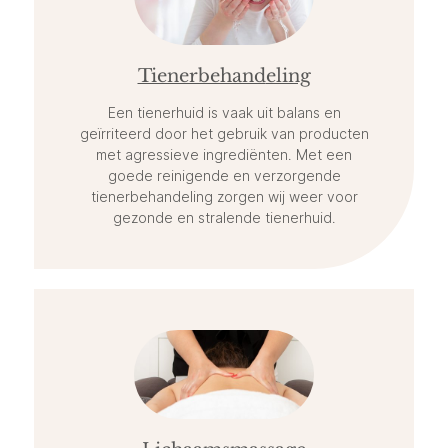
Tienerbehand
eling
Een tienerhuid is vaak uit balans en
geïrriteerd door het gebruik van producten
met agressieve ingrediënten. Met een
goede reinigende en verzorgende
tienerbehandeling zorgen wij weer voor
gezonde en stralende tienerhuid.