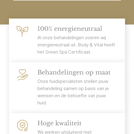
100% energieneutraal
Al onze behandelingen voeren wij
energieneutraal uit. Body & Vital heeft
het Green Spa Certificaat.
Behandelingen op maat
Onze huidspecialisten stellen jouw
behandeling samen op basis van je
wensen en de behoefte van jouw
huid.
Hoge kwaliteit
Wij werken uitsluitend met