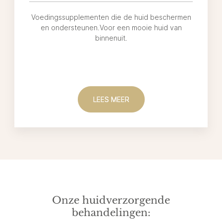
Voedingssupplementen die de huid beschermen
en ondersteunen.Voor een mooie huid van
binnenuit.
LEES MEER
Onze huidverzorgende
behandelingen: