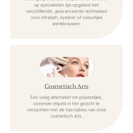
up specialisten zijn opgeleid met
verschillende, geavanceerde technieken
voor infralash, eyeliner of natuurlijke
wenkbrauwen.
Cosmetisch Arts
Een veilig alternatief om plaatselijke,
storende rimpels in het gezicht te
verzachten met de injectables van onze
cosmetisch arts.