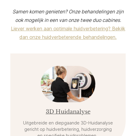
Samen komen genieten? Onze behandelingen zijn
ook mogelijk in een van onze twee duo cabines.
Liever werken aan optimale huidverbetering? Bekijk
dan onze huidverbeterende behandelingen.
3D Huidanalyse
Uitgebreide en diepgaande 3D-Huidanalyse
gericht op huidverbetering, huidverzorging
en specifieke huidproblemen.