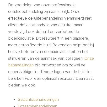
De voordelen van onze professionele
cellulitebehandeling zijn aanzienlijk. Onze
effectieve cellulitebehandeling verminderd niet
alleen de zichtbaarheid van cellulite, maar
verstevigd ook de huid en verbeterd de
bloedcirculatie. Dit resulteert in een gladdere,
meer getonifieerde huid. Bovendien helpt het bij
het verbeteren van de huidelasticiteit en het
stimuleren van de aanmaak van collageen.
Onze
behandelingen
zijn ontworpen om zowel de
oppervlakkige als diepere lagen van de huid te
bereiken voor een optimaal resultaat. Daarnaast
bieden we ook:
Gezichtsbehandelingen
Eczeembehandelingen