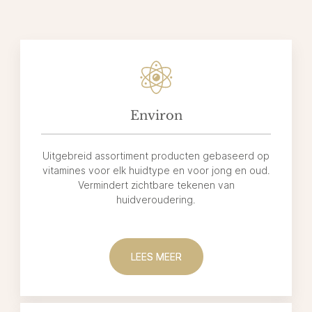
Environ
Uitgebreid assortiment producten gebaseerd op
vitamines voor elk huidtype en voor jong en oud.
Vermindert zichtbare tekenen van
huidveroudering.
LEES MEER