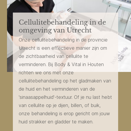
Cellulitebehandeling in de
omgeving van Utrecht
Onze cellulitebehandeling in de provincie
Utrecht is een effectieve manier zijn om
de zichtbaarheid van cellulite te
verminderen. Bij Body & Vital in Houten
richten we ons met onze
cellulitebehandeling op het gladmaken van
de huid en het verminderen van de
'sinaasappelhuid'-textuur. Of je nu last hebt
van cellulite op je dijen, billen, of buik,
onze behandeling is erop gericht om jouw
huid strakker en gladder te maken.