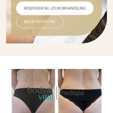
RESERVEER NU JOUW BEHANDELING
BEKIJK BROCHURE