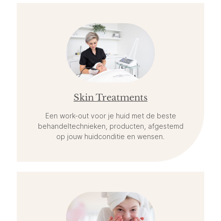
Skin Treatments
Een work-out voor je huid met de beste
behandeltechnieken, producten, afgestemd
op jouw huidconditie en wensen.