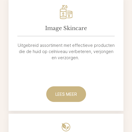
Image Skincare
Uitgebreid assortiment met effectieve producten
die de huid op celniveau verbeteren, verjongen
en verzorgen.
LEES MEER