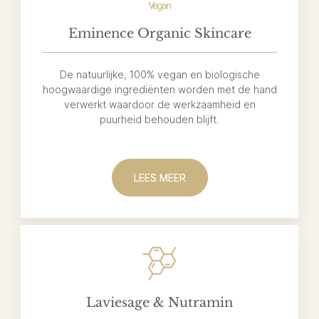
Eminence Organic Skincare
De natuurlijke, 100% vegan en biologische
hoogwaardige ingrediënten worden met de hand
verwerkt waardoor de werkzaamheid en
puurheid behouden blijft.
LEES MEER
Laviesage & Nutramin