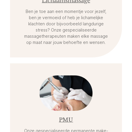
Lichaamsmassage
Ben je toe aan een momentje voor jezelf,
ben je vermoeid of heb je lichamelijke
klachten door bijvoorbeeld langdurige
stress? Onze gespecialiseerde
massagetherapeuten maken elke massage
op maat naar jouw behoefte en wensen.
PMU
Onze gespecialiseerde permanente make-