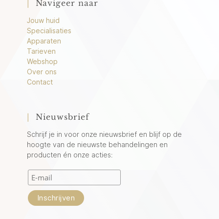
|
Navigeer naar
Jouw huid
Specialisaties
Apparaten
Tarieven
Webshop
Over ons
Contact
|
Nieuwsbrief
Schrijf je in voor onze nieuwsbrief en blijf op de
hoogte van de nieuwste behandelingen en
producten én onze acties: