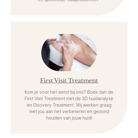
First Visit Treatment
Kom je voor het eerst bij ons? Boek dan de
First Visit Treatment met de 3D huidanalyse
en Disovery Treatment. Wij werken graag
met jou aan het verbeteren en gezond
houden van jouw huid!