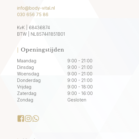
info@body-vital.nl
030 656 75 86
KvK | 68436874
BTW | NL857441851B01
|
Openingstijden
Maandag
9:00 - 21:00
Dinsdag
9:00 - 21:00
Woensdag
9:00 - 21:00
Donderdag
9:00 - 21:00
Vrijdag
9:00 - 18:00
Zaterdag
9:00 - 16:00
Zondag
Gesloten