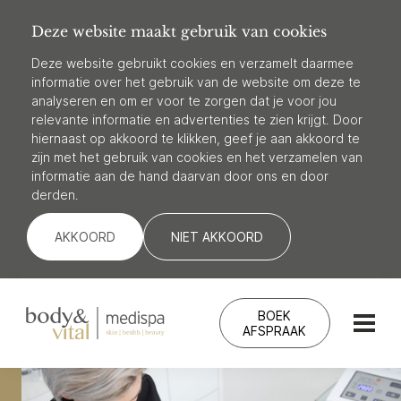
Deze website maakt gebruik van cookies
Deze website gebruikt cookies en verzamelt daarmee
informatie over het gebruik van de website om deze te
analyseren en om er voor te zorgen dat je voor jou
relevante informatie en advertenties te zien krijgt. Door
hiernaast op akkoord te klikken, geef je aan akkoord te
zijn met het gebruik van cookies en het verzamelen van
informatie aan de hand daarvan door ons en door
derden.
AKKOORD
NIET AKKOORD
BOEK
AFSPRAAK