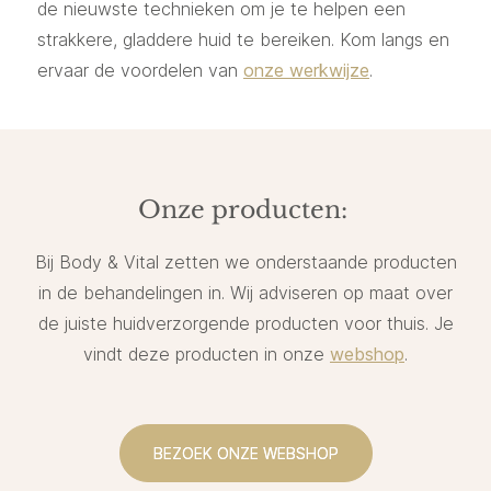
de nieuwste technieken om je te helpen een
strakkere, gladdere huid te bereiken. Kom langs en
ervaar de voordelen van
onze werkwijze
.
Onze producten:
Bij Body & Vital zetten we onderstaande producten
in de behandelingen in. Wij adviseren op maat over
de juiste huidverzorgende producten voor thuis. Je
vindt deze producten in onze
webshop
.
BEZOEK ONZE WEBSHOP