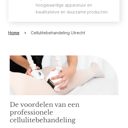
hoogwaardige apparatuur en
kwalitatieve en duurzame producten.
Home
Cellulitebehandeling Utrecht
De voordelen van een
professionele
cellulitebehandeling