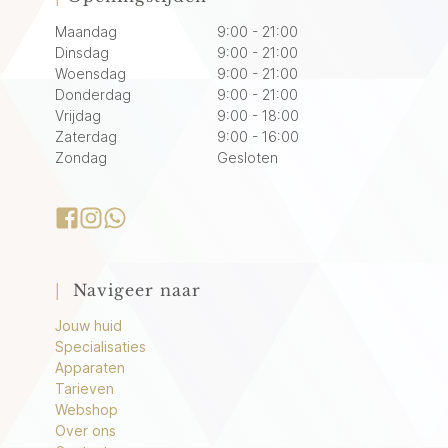
Maandag
9:00 - 21:00
Dinsdag
9:00 - 21:00
Woensdag
9:00 - 21:00
Donderdag
9:00 - 21:00
Vrijdag
9:00 - 18:00
Zaterdag
9:00 - 16:00
Zondag
Gesloten
|
Navigeer naar
Jouw huid
Specialisaties
Apparaten
Tarieven
Webshop
Over ons