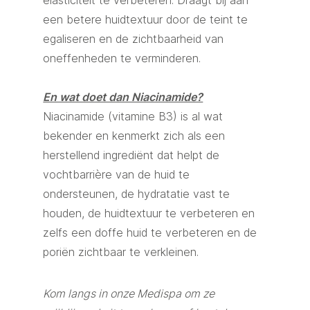
elasticiteit te verbeteren. Draagt bij aan
een betere huidtextuur door de teint te
egaliseren en de zichtbaarheid van
oneffenheden te verminderen.
En wat doet dan Niacinamide?
Niacinamide (vitamine B3) is al wat
bekender en kenmerkt zich als een
herstellend ingrediënt dat helpt de
vochtbarrière van de huid te
ondersteunen, de hydratatie vast te
houden, de huidtextuur te verbeteren en
zelfs een doffe huid te verbeteren en de
poriën zichtbaar te verkleinen.
Kom langs in onze Medispa om ze