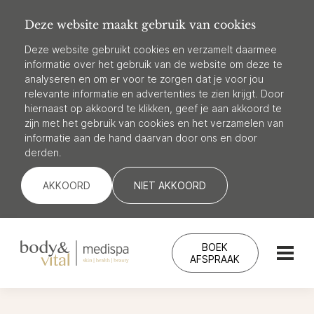
Deze website maakt gebruik van cookies
Deze website gebruikt cookies en verzamelt daarmee
informatie over het gebruik van de website om deze te
analyseren en om er voor te zorgen dat je voor jou
relevante informatie en advertenties te zien krijgt. Door
hiernaast op akkoord te klikken, geef je aan akkoord te
zijn met het gebruik van cookies en het verzamelen van
informatie aan de hand daarvan door ons en door
derden.
AKKOORD
NIET AKKOORD
BOEK
AFSPRAAK