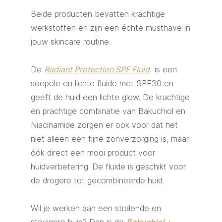
Beide producten bevatten krachtige
werkstoffen en zijn een échte musthave in
jouw skincare routine.
De
Radiant Protection SPF Fluid
is een
soepele en lichte fluide met SPF30 en
geeft de huid een lichte glow. De krachtige
en prachtige combinatie van Bakuchiol en
Niacinamide zorgen er ook voor dat het
niet alleen een fijne zonverzorging is, maar
óók direct een mooi product voor
huidverbetering. De fluide is geschikt voor
de drogere tot gecombineerde huid.
Wil je werken aan een stralende en