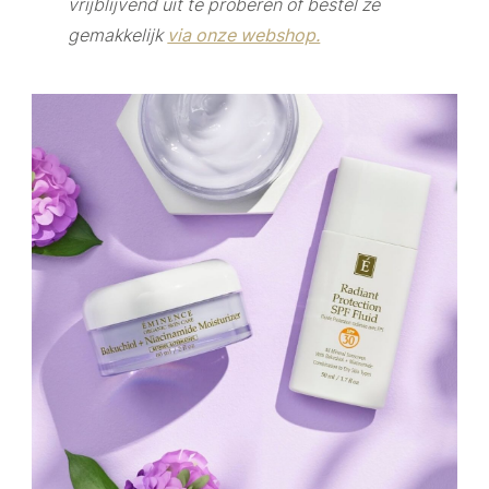
vrijblijvend uit te proberen of bestel ze
gemakkelijk
via onze webshop.