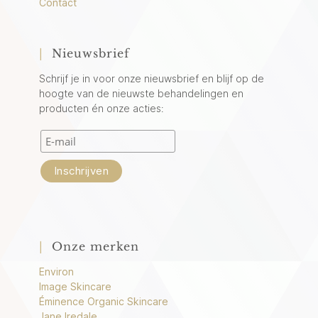
Contact
|
Nieuwsbrief
Schrijf je in voor onze nieuwsbrief en blijf op de
hoogte van de nieuwste behandelingen en
producten én onze acties:
|
Onze merken
Environ
Image Skincare
Éminence Organic Skincare
Jane Iredale