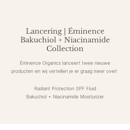
Lancering | Éminence
Bakuchiol + Niacinamide
Collection
Éminence Organics lanceert twee nieuwe
producten en wij vertellen je er graag meer over!
Radiant Protection SPF Fluid
Bakuchiol + Niacinamide Moisturizer